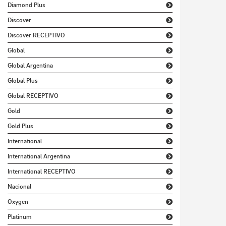
Diamond Plus
Discover
Discover RECEPTIVO
Global
Global Argentina
Global Plus
Global RECEPTIVO
Gold
Gold Plus
International
International Argentina
International RECEPTIVO
Nacional
Oxygen
Platinum