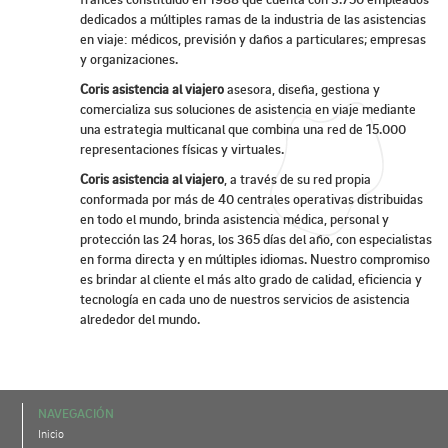
dedicados a múltiples ramas de la industria de las asistencias
en viaje: médicos, previsión y daños a particulares; empresas
y organizaciones.
Coris asistencia al viajero
asesora, diseña, gestiona y
comercializa sus soluciones de asistencia en viaje mediante
una estrategia multicanal que combina una red de 15.000
representaciones físicas y virtuales.
Coris asistencia al viajero
, a través de su red propia
conformada por más de 40 centrales operativas distribuidas
en todo el mundo, brinda asistencia médica, personal y
protección las 24 horas, los 365 días del año, con especialistas
en forma directa y en múltiples idiomas. Nuestro compromiso
es brindar al cliente el más alto grado de calidad, eficiencia y
tecnología en cada uno de nuestros servicios de asistencia
alrededor del mundo.
NAVEGACIÓN
Inicio