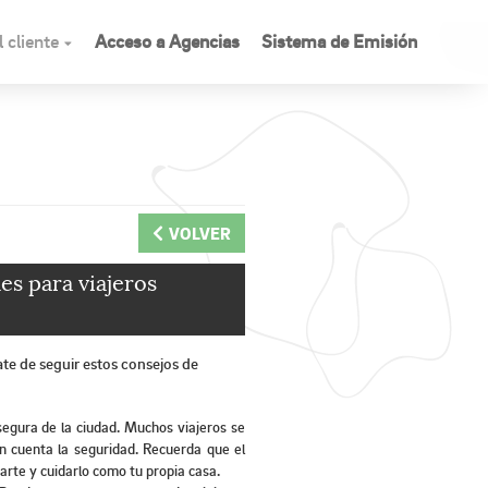
 cliente
Acceso a Agencias
Sistema de Emisión
VOLVER
es para viajeros
te de seguir estos consejos de
egura de la ciudad. Muchos viajeros se
en cuenta la seguridad. Recuerda que el
darte y cuidarlo como tu propia casa.