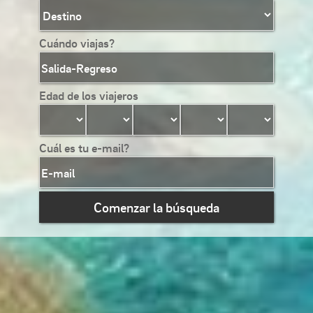
Cuándo viajas?
Edad de los viajeros
Cuál es tu e-mail?
Comenzar la búsqueda