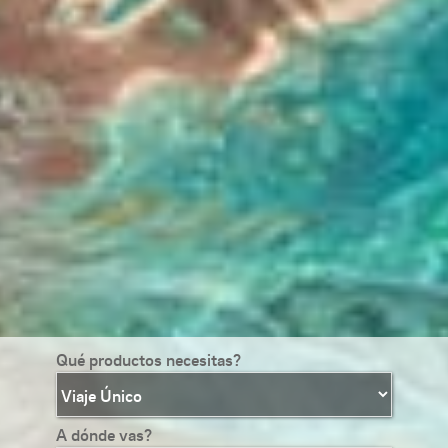
Qué productos necesitas?
A dónde vas?